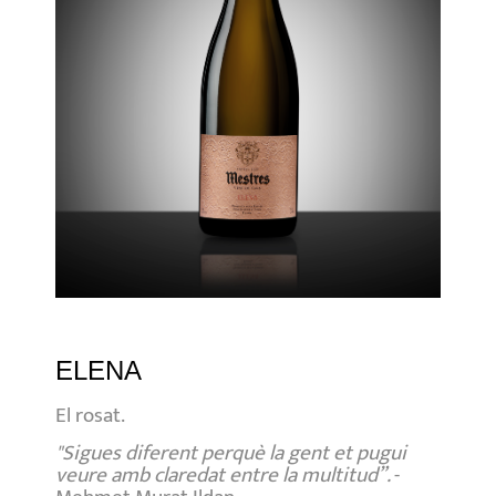
ELENA
El rosat.
"Sigues diferent perquè la gent et pugui
veure amb claredat entre la multitud”.
-