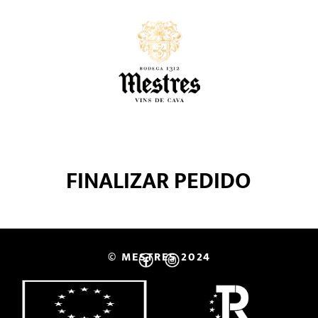
FINALIZAR PEDIDO
© MESTRES 2024