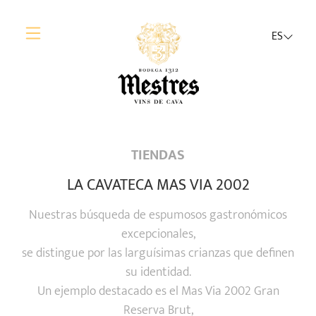
ES
TIENDAS
LA CAVATECA MAS VIA 2002
Nuestras búsqueda de espumosos gastronómicos
excepcionales,
se distingue por las larguísimas crianzas que definen
su identidad.
Un ejemplo destacado es el Mas Via 2002 Gran
Reserva Brut,