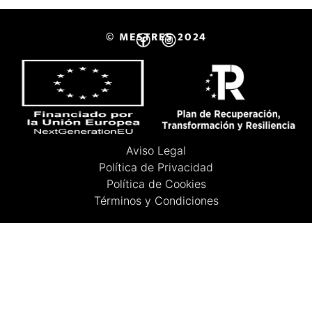
© MESTRES 2024
Aviso Legal
Política de Privacidad
Política de Cookies
Términos y Condiciones