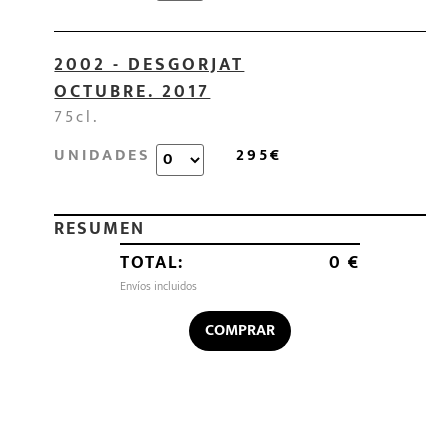
2002 - DESGORJAT
OCTUBRE. 2017
75cl.
UNIDADES
295€
RESUMEN
TOTAL:
0 €
Envíos incluidos
COMPRAR