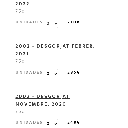
2022
75cl.
UNIDADES
210€
2002 - DESGORJAT FEBRER.
2021
75cl.
UNIDADES
235€
2002 - DESGORJAT
NOVEMBRE. 2020
75cl.
UNIDADES
248€